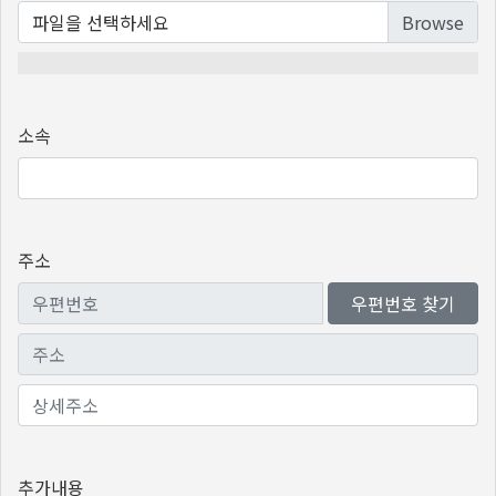
파일을 선택하세요
소속
주소
우편번호 찾기
추가내용