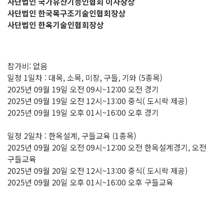
사단법인 국가유산기능인협회 이사장상
사단법인 한국목구조기술인협회장상
사단법인 한옥기술인협회장상
참가비: 없음
일정 1일차 : 대목, 소목, 미장, 구들, 기와 (5종목)
2025년 09월 19일 오전 09시~12:00 오전 경기
2025년 09월 19일 오전 12시~13:00 중식( 도시락 제공)
2025년 09월 19일 오후 01시~16:00 오후 경기
일정 2일차 : 한옥설계, 구들교육 (1종목)
2025년 09월 20일 오전 09시~12:00 오전 한옥설계경기, 오전
구들교육
2025년 09월 20일 오전 12시~13:00 중식( 도시락 제공)
2025년 09월 20일 오후 01시~16:00 오후 구들교육