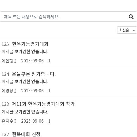
한옥기능경기대회
135
게시글 보기권한 없습니다.
이인행()
2025-09-06
1
온돌부문 참가합니다.
134
게시글 보기권한 없습니다.
이영상()
2025-09-06
1
제11회 한옥기능경기대회 참가
133
게시글 보기권한 없습니다.
유지수()
2025-09-06
1
한옥대회 신청
132