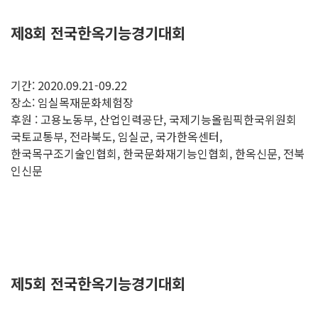
제8회 전국한옥기능경기대회
기간: 2020.09.21-09.22
장소: 임실목재문화체험장
후원 : 고용노동부, 산업인력공단, 국제기능올림픽한국위원회
국토교통부, 전라북도, 임실군, 국가한옥센터,
한국목구조기술인협회, 한국문화재기능인협회, 한옥신문, 전북
인신문
제5회 전국한옥기능경기대회