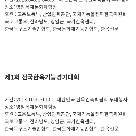
장소: 영암목재문화체험장
후원 : 고용노동부, 산업인력공단, 국제기능올림픽한국위원회
국토교통부, 전라남도, 영암군, 국가한옥센터,
한국목구조기술인협회, 한국문화재기능인협회, 한옥신문
제1회 전국한옥기능경기대회
기간: 2013.10.31-11.01
대한민국 한옥건축박람회 부대행사
장소: 영암목재문화체험장
후원 : 고용노동부, 산업인력공단, 국제기능올림픽한국위원회
국토교통부, 전라남도, 영암군, 국가한옥센터,
한국목구조기술인협회, 한국문화재기능인협회, 한옥신문