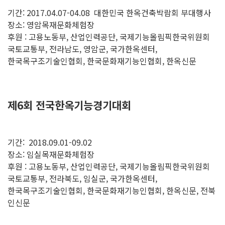
기간: 2017.04.07-04.08
대한민국 한옥건축박람회 부대행사
장소: 영암목재문화체험장
후원 : 고용노동부, 산업인력공단, 국제기능올림픽한국위원회
국토교통부, 전라남도, 영암군, 국가한옥센터,
한국목구조기술인협회, 한국문화재기능인협회, 한옥신문
제6회 전국한옥기능경기대회
기간: 2018.09.01-09.02
장소: 임실목재문화체험장
후원 : 고용노동부, 산업인력공단, 국제기능올림픽한국위원회
국토교통부, 전라북도, 임실군, 국가한옥센터,
한국목구조기술인협회, 한국문화재기능인협회, 한옥신문, 전북
인신문