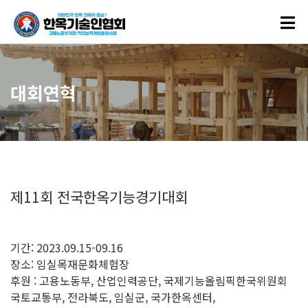
대회연혁
제11회 전국한옥기능경기대회
기간: 2023.09.15-09.16
장소: 임실목재문화체험장
후원 : 고용노동부, 산업인력공단, 국제기능올림픽한국위원회
국토교통부, 전라북도, 임실군, 국가한옥센터,