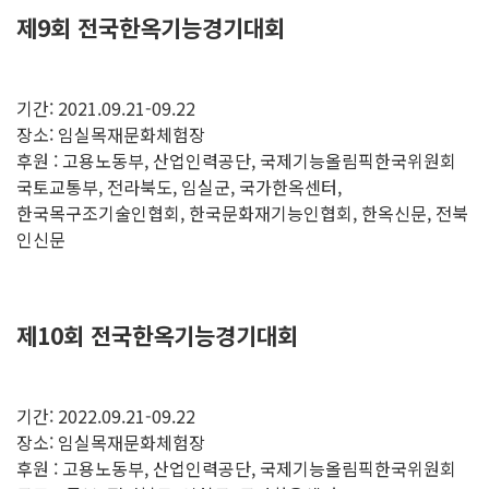
제9회 전국한옥기능경기대회
기간: 2021.09.21-09.22
장소: 임실목재문화체험장
후원 : 고용노동부, 산업인력공단, 국제기능올림픽한국위원회
국토교통부, 전라북도, 임실군, 국가한옥센터,
한국목구조기술인협회, 한국문화재기능인협회, 한옥신문, 전북
인신문
제10회 전국한옥기능경기대회
기간: 2022.09.21-09.22
장소: 임실목재문화체험장
후원 : 고용노동부, 산업인력공단, 국제기능올림픽한국위원회