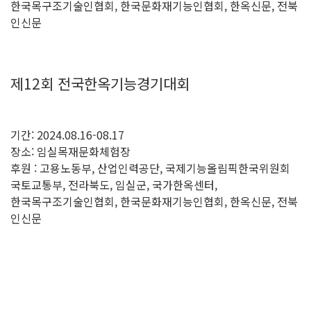
한국목구조기술인협회, 한국문화재기능인협회, 한옥신문, 전북
인신문
제12회 전국한옥기능경기대회
기간: 2024.08.16-08.17
장소: 임실목재문화체험장
후원 : 고용노동부, 산업인력공단, 국제기능올림픽한국위원회
국토교통부, 전라북도, 임실군, 국가한옥센터,
한국목구조기술인협회, 한국문화재기능인협회, 한옥신문, 전북
인신문