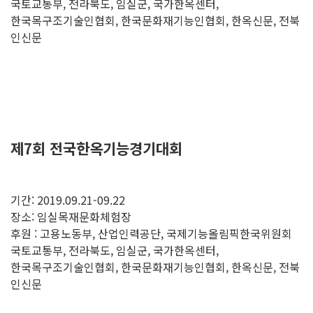
국토교통부, 전라북도, 임실군, 국가한옥센터,
한국목구조기술인협회, 한국문화재기능인협회, 한옥신문, 전북
인신문
제7회 전국한옥기능경기대회
기간: 2019.09.21-09.22
장소: 임실목재문화체험장
후원 : 고용노동부, 산업인력공단, 국제기능올림픽한국위원회
국토교통부, 전라북도, 임실군, 국가한옥센터,
한국목구조기술인협회, 한국문화재기능인협회, 한옥신문, 전북
인신문